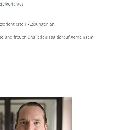
ielgerichtet
sorientierte IT-Lösungen an.
te und freuen uns jeden Tag darauf gemeinsam