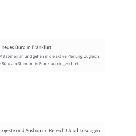
 neues Büro in Frankfurt
18 stehen an und gehen in die aktive Planung. Zugleich
Büro am Standort in Frankfurt eingerichtet.
rojekte und Ausbau im Bereich Cloud-Lösungen