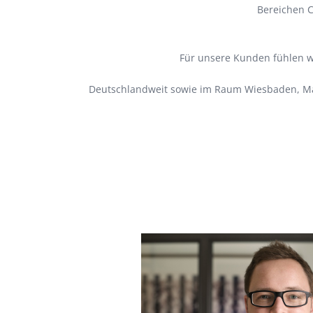
Bereichen C
Für unsere Kunden fühlen wi
Deutschlandweit sowie im Raum Wiesbaden, Ma