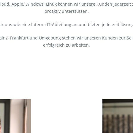
loud, Apple, Windows, Linux können wir unsere Kunden jederzeit z
proaktiv unterstützen.
r uns wie eine Interne IT-Abteilung an und bieten jederzeit lösung
inz, Frankfurt und Umgebung stehen wir unseren Kunden zur Sei
erfolgreich zu arbeiten.