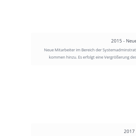
2015 - Neue
Neue Mitarbeiter im Bereich der Systemadminstr
kommen hinzu. Es erfolgt eine Vergrößerung de
2017 