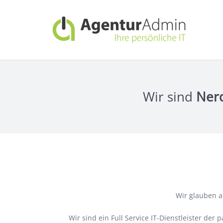
Wir sind
Ner
Wir glauben a
Wir sind ein Full Service IT-Dienstleister d