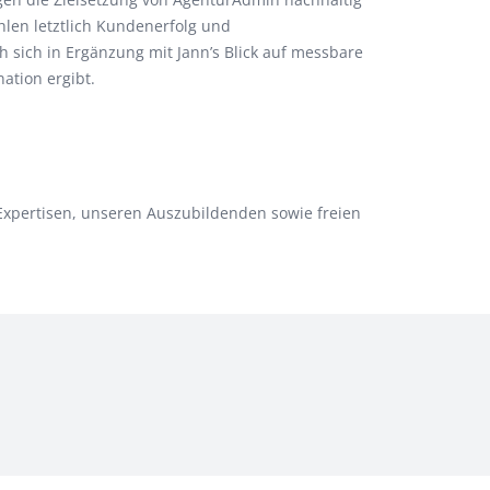
hlen letztlich Kundenerfolg und
 sich in Ergänzung mit Jann’s Blick auf messbare
ation ergibt.
xpertisen, unseren Auszubildenden sowie freien