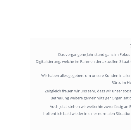
Das vergangene Jahr stand ganz im Fokus
Digitalisierung, welche im Rahmen der aktuellen Situati
Wir haben alles gegeben, um unsere Kunden in allen
Büro, im H
Zeitgleich freuen wir uns sehr, dass wir unser s
Betreuung weitere gemeinnütziger Organisati
Auch jetzt stehen wir weiterhin zuverlässig an 
hoffentlich bald wieder in einer normalen Situati