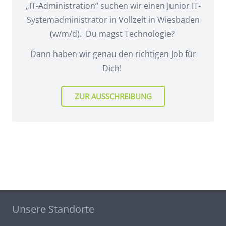
„IT-Administration“ suchen wir einen Junior IT-
Systemadministrator in Vollzeit in Wiesbaden
(w/m/d).
Du magst Technologie?
Dann haben wir genau den richtigen Job für
Dich!
ZUR AUSSCHREIBUNG
Unsere Standorte