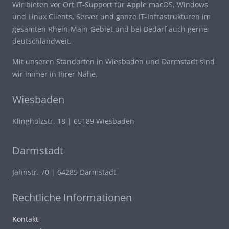
Wir bieten vor Ort IT-Support für Apple macOS, Windows
und Linux Clients, Server und ganze IT-Infrastrukturen im
gesamten Rhein-Main-Gebiet und bei Bedarf auch gerne
deutschlandweit.
Mit unseren Standorten in Wiesbaden und Darmstadt sind
wir immer in Ihrer Nähe.
Wiesbaden
Klingholzstr. 18 | 65189 Wiesbaden
Darmstadt
Jahnstr. 70 | 64285 Darmstadt
Rechtliche Informationen
Kontakt