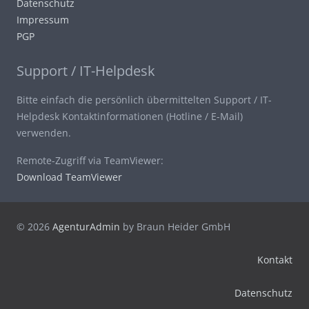
Datenschutz
Impressum
PGP
Support / IT-Helpdesk
Bitte einfach die persönlich übermittelten Support / IT-
Helpdesk Kontaktinformationen (Hotline / E-Mail)
verwenden.
Remote-Zugriff via TeamViewer:
Download TeamViewer
© 2026
AgenturAdmin
by Braun Heider GmbH
Kontakt
Datenschutz