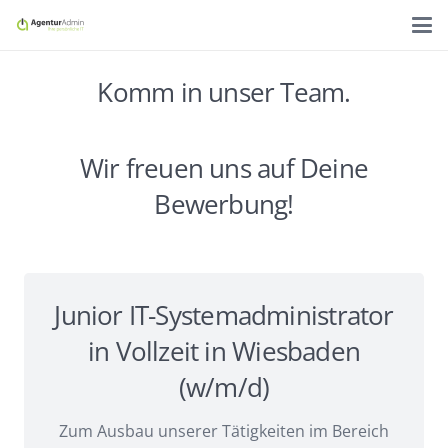
Komm in unser Team.
Wir freuen uns auf Deine
Bewerbung!
Junior IT-Systemadministrator
in Vollzeit in Wiesbaden
(w/m/d)
Zum Ausbau unserer Tätigkeiten im Bereich