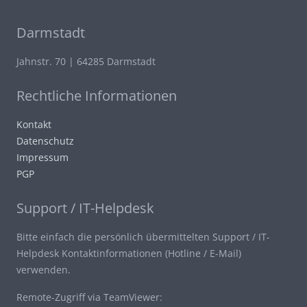
Darmstadt
Jahnstr. 70 | 64285 Darmstadt
Rechtliche Informationen
Kontakt
Datenschutz
Impressum
PGP
Support / IT-Helpdesk
Bitte einfach die persönlich übermittelten Support / IT-
Helpdesk Kontaktinformationen (Hotline / E-Mail)
verwenden.
Remote-Zugriff via TeamViewer: