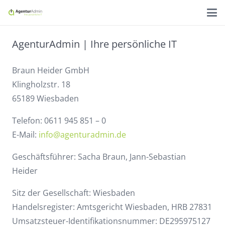
AgenturAdmin | Ihre persönliche IT
Braun Heider GmbH
Klingholzstr. 18
65189 Wiesbaden
Telefon: 0611 945 851 – 0
E-Mail:
info@agenturadmin.de
Geschäftsführer: Sacha Braun, Jann-Sebastian
Heider
Sitz der Gesellschaft: Wiesbaden
Handelsregister: Amtsgericht Wiesbaden, HRB 27831
Umsatzsteuer-Identifikationsnummer: DE295975127