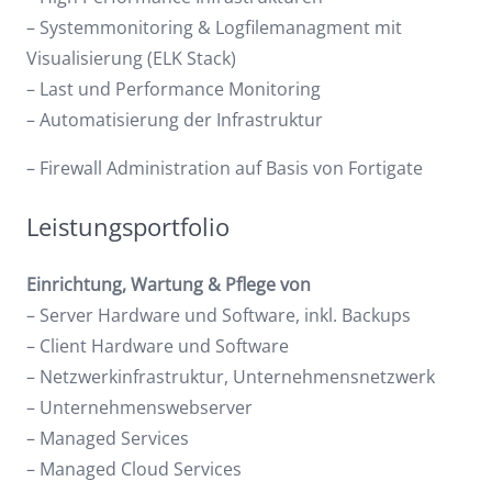
– Systemmonitoring & Logfilemanagment mit
Visualisierung (ELK Stack)
– Last und Performance Monitoring
– Automatisierung der Infrastruktur
– Firewall Administration auf Basis von Fortigate
Leistungsportfolio
Einrichtung, Wartung & Pflege von
– Server Hardware und Software, inkl. Backups
– Client Hardware und Software
– Netzwerkinfrastruktur, Unternehmensnetzwerk
– Unternehmenswebserver
– Managed Services
– Managed Cloud Services