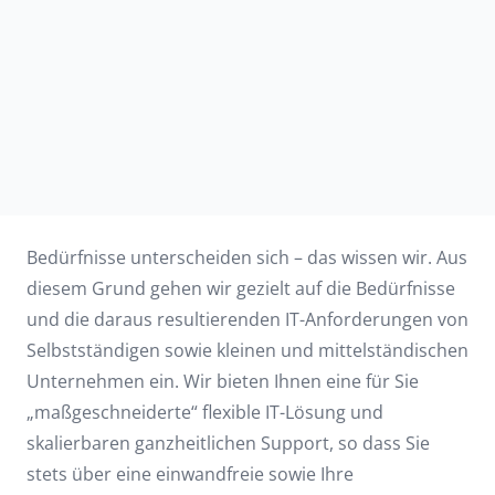
Bedürfnisse unterscheiden sich – das wissen wir. Aus
diesem Grund gehen wir gezielt auf die Bedürfnisse
und die daraus resultierenden IT-Anforderungen von
Selbstständigen sowie kleinen und mittelständischen
Unternehmen ein. Wir bieten Ihnen eine für Sie
„maßgeschneiderte“ flexible IT-Lösung und
skalierbaren ganzheitlichen Support, so dass Sie
stets über eine einwandfreie sowie Ihre