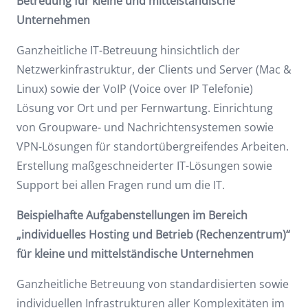
Betreuung für kleine und mittelständische
Unternehmen
Ganzheitliche IT-Betreuung hinsichtlich der
Netzwerkinfrastruktur, der Clients und Server (Mac &
Linux) sowie der VoIP (Voice over IP Telefonie)
Lösung vor Ort und per Fernwartung. Einrichtung
von Groupware- und Nachrichtensystemen sowie
VPN-Lösungen für standortübergreifendes Arbeiten.
Erstellung maßgeschneiderter IT-Lösungen sowie
Support bei allen Fragen rund um die IT.
Beispielhafte Aufgabenstellungen im Bereich
„individuelles Hosting und Betrieb (Rechenzentrum)“
für kleine und mittelständische Unternehmen
Ganzheitliche Betreuung von standardisierten sowie
individuellen Infrastrukturen aller Komplexitäten im