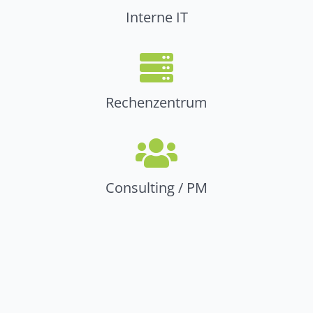
Interne IT
Rechenzentrum
Consulting / PM