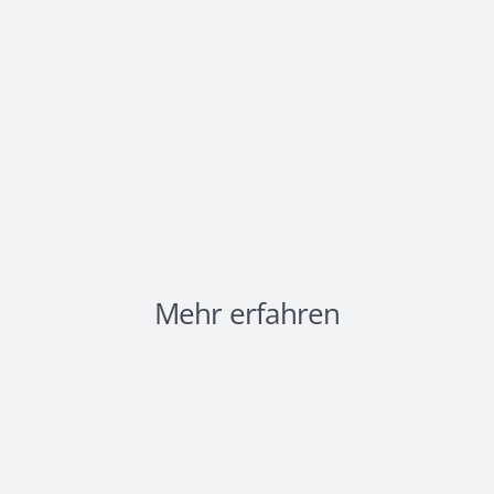
Mehr erfahren