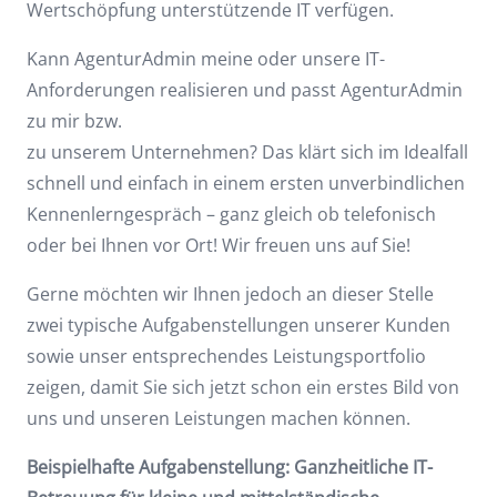
Wertschöpfung unterstützende IT verfügen.
Kann AgenturAdmin meine oder unsere IT-
Anforderungen realisieren und passt AgenturAdmin
zu mir bzw.
zu unserem Unternehmen? Das klärt sich im Idealfall
schnell und einfach in einem ersten unverbindlichen
Kennenlerngespräch – ganz gleich ob telefonisch
oder bei Ihnen vor Ort! Wir freuen uns auf Sie!
Gerne möchten wir Ihnen jedoch an dieser Stelle
zwei typische Aufgabenstellungen unserer Kunden
sowie unser entsprechendes Leistungsportfolio
zeigen, damit Sie sich jetzt schon ein erstes Bild von
uns und unseren Leistungen machen können.
Beispielhafte Aufgabenstellung: Ganzheitliche IT-