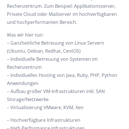
Rechenzentrum. Zum Beispiel: Applikationsserver,
Private Cloud oder Mailserver im hochverfügbaren
und hochperformanten Bereich.
Was wir hier tun:
– Ganzheitliche Betreuung von Linux Servern
(Ubuntu, Debian, Redhat, CentOS)
– Individuelle Betreuung von Systemen im
Rechenzentrum
– Individuelles Hosting von Java, Ruby, PHP, Python
Anwendungen
– Aufbau großer VM-Infrastrukturen inkl. SAN
Storage/Netzwerke
– Virtualisierung VMware, KVM, Xen
– Hochverfügbare Infrastrukturen
– High Performance Infrastrukturen