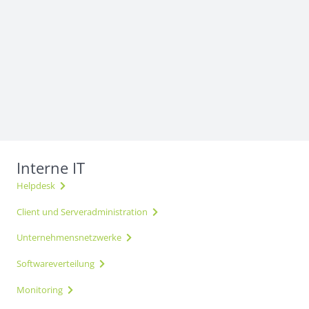
Interne IT
Helpdesk
Client und Serveradministration
Unternehmensnetzwerke
Softwareverteilung
Monitoring