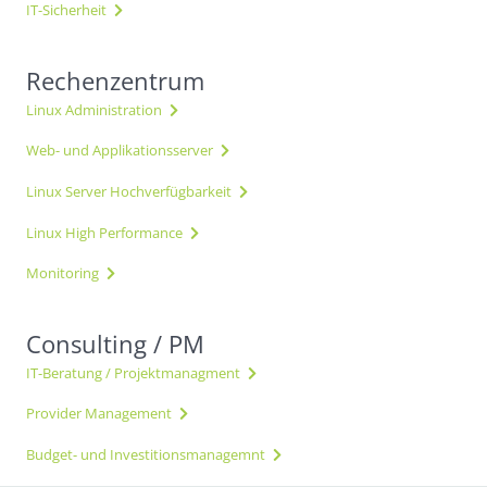
IT-Sicherheit
Rechenzentrum
Linux Administration
Web- und Applikationsserver
Linux Server Hochverfügbarkeit
Linux High Performance
Monitoring
Consulting / PM
IT-Beratung / Projektmanagment
Provider Management
Budget- und Investitionsmanagemnt