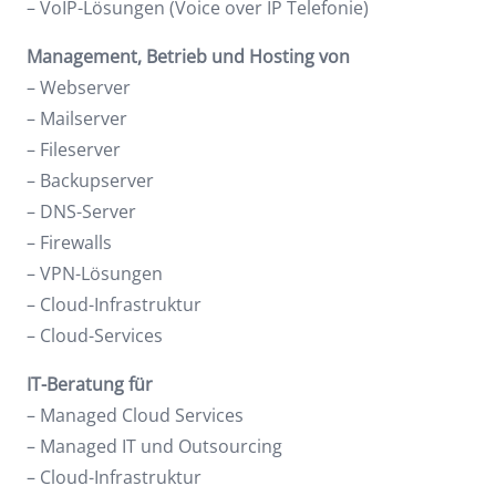
– VoIP-Lösungen (Voice over IP Telefonie)
Management, Betrieb und Hosting von
– Webserver
– Mailserver
– Fileserver
– Backupserver
– DNS-Server
– Firewalls
– VPN-Lösungen
– Cloud-Infrastruktur
– Cloud-Services
IT-Beratung für
– Managed Cloud Services
– Managed IT und Outsourcing
– Cloud-Infrastruktur