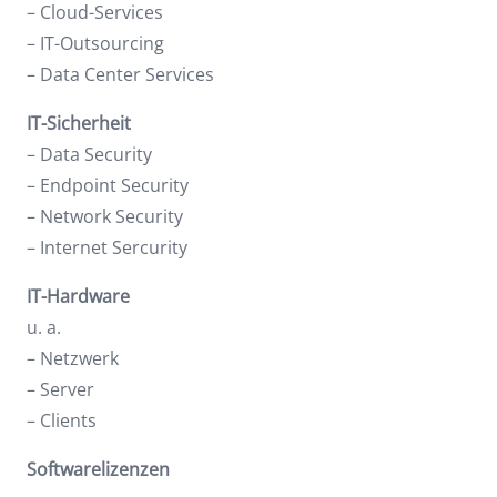
– Cloud-Services
– IT-Outsourcing
– Data Center Services
IT-Sicherheit
– Data Security
– Endpoint Security
– Network Security
– Internet Sercurity
IT-Hardware
u. a.
– Netzwerk
– Server
– Clients
Softwarelizenzen